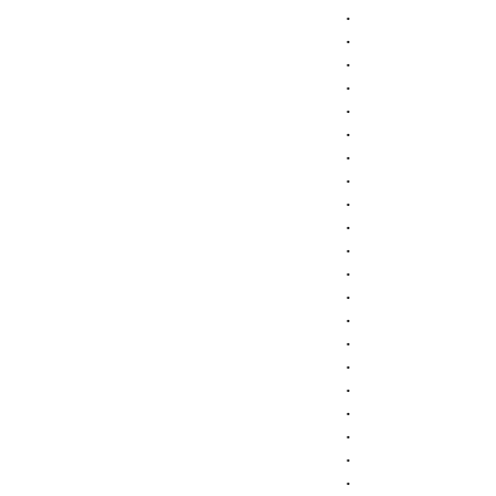
.
.
.
.
.
.
.
.
.
.
.
.
.
.
.
.
.
.
.
.
.